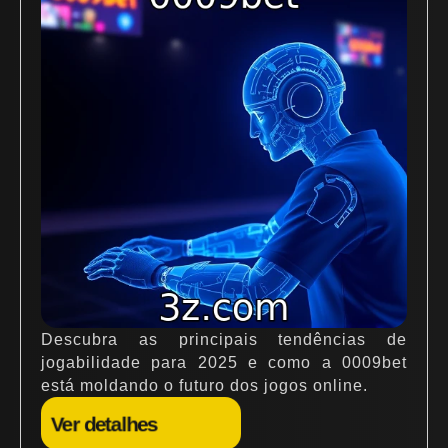
Descubra as principais tendências de
jogabilidade para 2025 e como a 0009bet
está moldando o futuro dos jogos online.
Ver detalhes