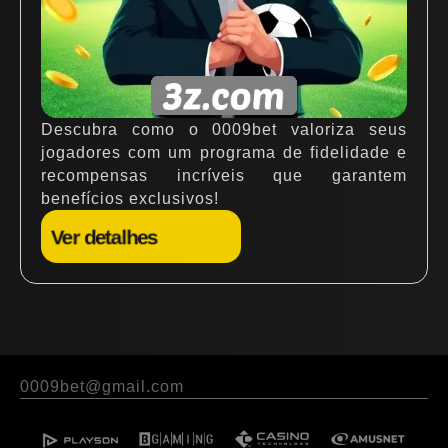
Descubra como o 0009bet valoriza seus
jogadores com um programa de fidelidade e
recompensas incríveis que garantem
benefícios exclusivos!
Ver detalhes
0009bet@gmail.com