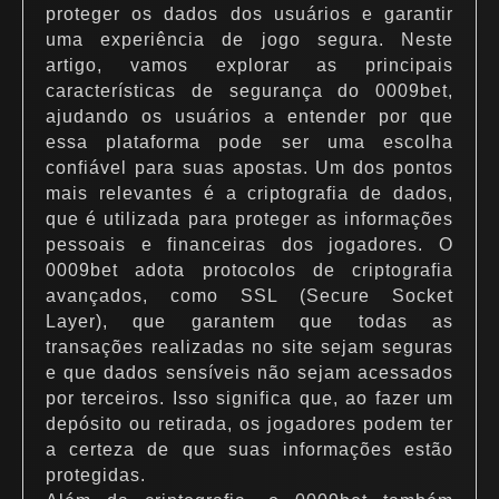
proteger os dados dos usuários e garantir
uma experiência de jogo segura. Neste
artigo, vamos explorar as principais
características de segurança do 0009bet,
ajudando os usuários a entender por que
essa plataforma pode ser uma escolha
confiável para suas apostas. Um dos pontos
mais relevantes é a criptografia de dados,
que é utilizada para proteger as informações
pessoais e financeiras dos jogadores. O
0009bet adota protocolos de criptografia
avançados, como SSL (Secure Socket
Layer), que garantem que todas as
transações realizadas no site sejam seguras
e que dados sensíveis não sejam acessados
por terceiros. Isso significa que, ao fazer um
depósito ou retirada, os jogadores podem ter
a certeza de que suas informações estão
protegidas.