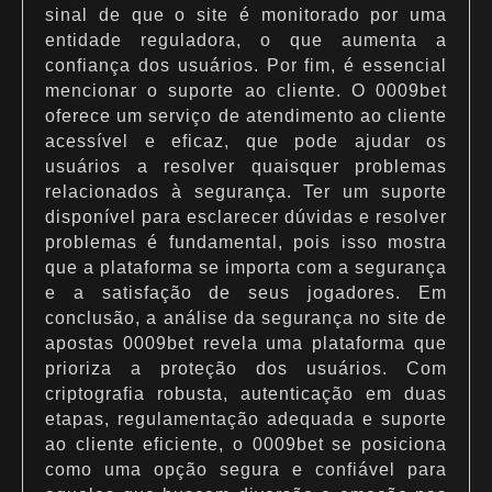
sinal de que o site é monitorado por uma
entidade reguladora, o que aumenta a
confiança dos usuários. Por fim, é essencial
mencionar o suporte ao cliente. O 0009bet
oferece um serviço de atendimento ao cliente
acessível e eficaz, que pode ajudar os
usuários a resolver quaisquer problemas
relacionados à segurança. Ter um suporte
disponível para esclarecer dúvidas e resolver
problemas é fundamental, pois isso mostra
que a plataforma se importa com a segurança
e a satisfação de seus jogadores. Em
conclusão, a análise da segurança no site de
apostas 0009bet revela uma plataforma que
prioriza a proteção dos usuários. Com
criptografia robusta, autenticação em duas
etapas, regulamentação adequada e suporte
ao cliente eficiente, o 0009bet se posiciona
como uma opção segura e confiável para