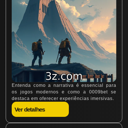
Entenda como a narrativa é essencial para
os jogos modernos e como a 0009bet se
destaca em oferecer experiências imersivas.
Ver detalhes