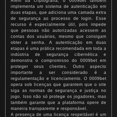
Além da criptografia, o 0009bet também
implementa um sistema de autenticação em
duas etapas, que adiciona uma camada extra
de segurança ao processo de login. Esse
recurso é especialmente útil, pois impede
que pessoas não autorizadas acessem as
contas dos usuários, mesmo que consigam
obter a senha. A autenticação em duas
etapas é uma prática recomendada em toda a
indústria de segurança cibernética e
demonstra o compromisso do 0009bet em
proteger seus clientes. Outro aspecto
importante a ser considerado é a
regulamentação e licenciamento. O 0009bet
opera sob licenças que garantem que o site
siga as normas de segurança e justiça no
jogo. Isso não só protege os jogadores, mas
também garante que a plataforma opere de
maneira transparente e responsável.
A presença de uma licença respeitável é um