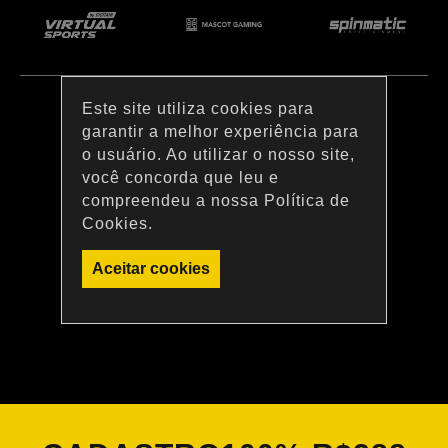
Este site utiliza cookies para
garantir a melhor experiência para
o usuário. Ao utilizar o nosso site,
você concorda que leu e
compreendeu a nossa Política de
Cookies.
Aceitar cookies