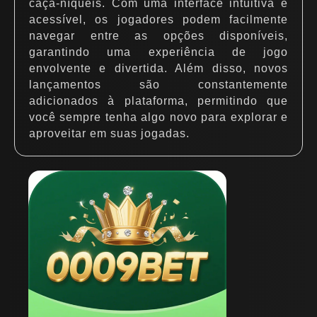
caça-níqueis. Com uma interface intuitiva e
acessível, os jogadores podem facilmente
navegar entre as opções disponíveis,
garantindo uma experiência de jogo
envolvente e divertida. Além disso, novos
lançamentos são constantemente
adicionados à plataforma, permitindo que
você sempre tenha algo novo para explorar e
aproveitar em suas jogadas.