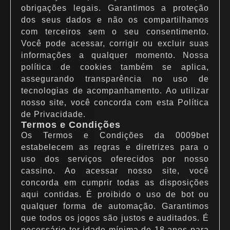
obrigações legais. Garantimos a proteção
dos seus dados e não os compartilhamos
com terceiros sem o seu consentimento.
Você pode acessar, corrigir ou excluir suas
informações a qualquer momento. Nossa
política de cookies também se aplica,
assegurando transparência no uso de
tecnologias de acompanhamento. Ao utilizar
nosso site, você concorda com esta Política
de Privacidade.
Termos e Condições
Os Termos e Condições da 0009bet
estabelecem as regras e diretrizes para o
uso dos serviços oferecidos por nosso
cassino. Ao acessar nosso site, você
concorda em cumprir todas as disposições
aqui contidas. É proibido o uso de bot ou
qualquer forma de automação. Garantimos
que todos os jogos são justos e auditados. É
necessário ter idade mínima de 18 anos para