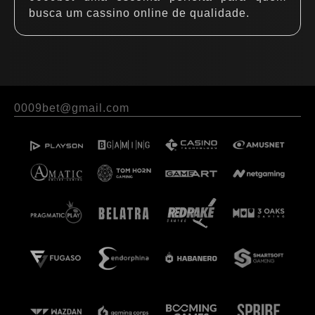
busca um cassino online de qualidade.
0009bet@gmail.com